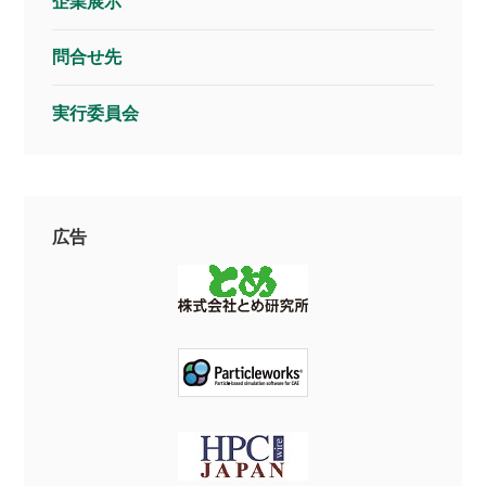
企業展示
問合せ先
実行委員会
広告