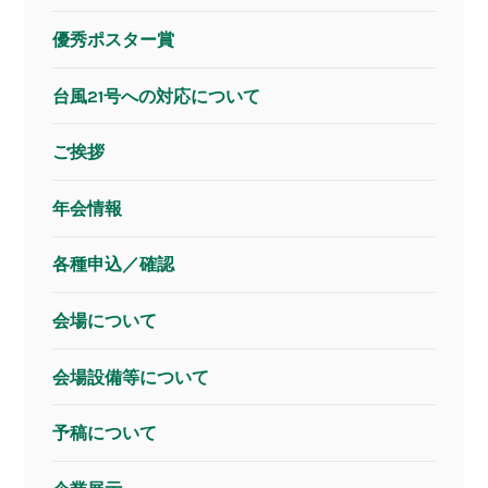
優秀ポスター賞
台風21号への対応について
ご挨拶
年会情報
各種申込／確認
会場について
会場設備等について
予稿について