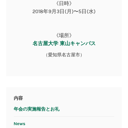
《日時》
2018年9月3日(月)〜5日(水)
《場所》
名古屋大学 東山キャンパス
（愛知県名古屋市）
内容
年会の実施報告とお礼
News